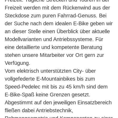
Freizeit werden mit dem Rückenwind aus der
Steckdose zum puren Fahrrad-Genuss. Bei
der Suche nach dem idealen E-Bike geben wir
an dieser Stelle einen Überblick über aktuelle
Modellvarianten und Antriebssysteme. Für
eine detaillierte und kompetente Beratung
stehen unsere Mitarbeiter vor Ort gern zur
Verfügung.
Vom elektrisch unterstützten City- über
vollgefederte E-Mountainbikes bis zum
Speed-Pedelec mit bis zu 45 km/h sind dem
E-Bike-Spaß keine Grenzen gesetzt.
Abgestimmt auf den jeweiligen Einsatzbereich
fließen dabei Antriebstechnik,