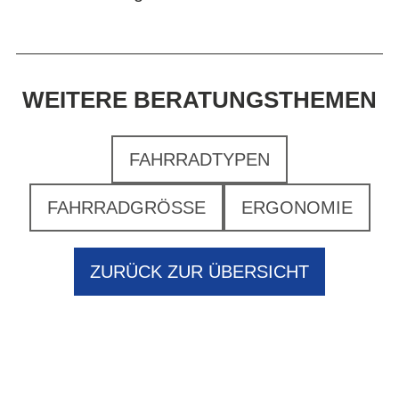
WEITERE BERATUNGSTHEMEN
FAHRRADTYPEN
FAHRRADGRÖSSE
ERGONOMIE
ZURÜCK ZUR ÜBERSICHT