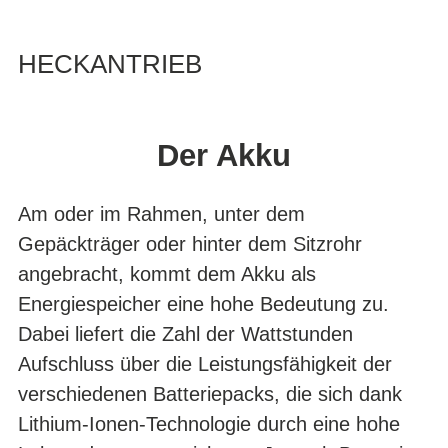
HECKANTRIEB
Der Akku
Am oder im Rahmen, unter dem
Gepäckträger oder hinter dem Sitzrohr
angebracht, kommt dem Akku als
Energiespeicher eine hohe Bedeutung zu.
Dabei liefert die Zahl der Wattstunden
Aufschluss über die Leistungsfähigkeit der
verschiedenen Batteriepacks, die sich dank
Lithium-Ionen-Technologie durch eine hohe