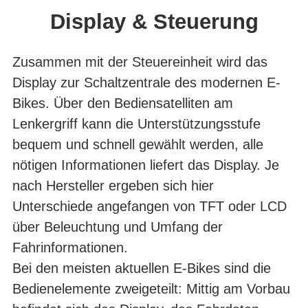
Display & Steuerung
Zusammen mit der Steuereinheit wird das
Display zur Schaltzentrale des modernen E-
Bikes. Über den Bediensatelliten am
Lenkergriff kann die Unterstützungsstufe
bequem und schnell gewählt werden, alle
nötigen Informationen liefert das Display. Je
nach Hersteller ergeben sich hier
Unterschiede angefangen von TFT oder LCD
über Beleuchtung und Umfang der
Fahrinformationen.
Bei den meisten aktuellen E-Bikes sind die
Bedienelemente zweigeteilt: Mittig am Vorbau