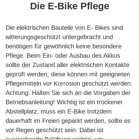
Die E-Bike Pflege
Die elektrischen Bauteile von E- Bikes sind
witterungsgeschützt untergebracht und
benötigen für gewöhnlich keine besondere
Pflege. Beim Ein- oder Ausbau des Akkus
sollte der Zustand aller elektrischen Kontakte
geprüft werden; diese können mit geeigneten
Pflegemitteln vor Korrosion geschützt werden.
Achtung: Halten Sie sich an die Vorgaben der
Betriebsanleitung! Wichtig ist ein trockener
Abstellplatz; muss ein E-Bike trotzdem
dauerhaft im Freien geparkt werden, sollte es
vor Regen geschützt sein. Dabei ist