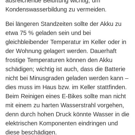
ausreichende Belüftung wichtig, um
Kondenswasserbildung zu vermeiden.
Bei längeren Standzeiten sollte der Akku zu
etwa 75 % geladen sein und bei
gleichbleibender Temperatur im Keller oder in
der Wohnung gelagert werden. Dauerhaft
frostige Temperaturen können den Akku
schädigen; wichtig ist auch, dass die Batterie
nicht bei Minusgraden geladen werden kann –
dies muss im Haus bzw. im Keller stattfinden.
Beim Reinigen eines E-Bikes sollte man nicht
mit einem zu harten Wasserstrahl vorgehen,
denn durch hohen Druck könnte Wasser in die
elektrischen Komponenten eindringen und
diese beschädigen.