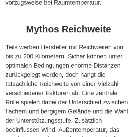
vorzugsweise bei Raumtemperatur.
Mythos Reichweite
Teils werben Hersteller mit Reichweiten von
bis zu 200 Kilometern. Sicher können unter
optimalen Bedingungen enorme Distanzen
zurückgelegt werden, doch hängt die
tatsächliche Reichweite von einer Vielzahl
verschiedener Faktoren ab. Eine zentrale
Rolle spielen dabei der Unterschied zwischen
flachem und bergigem Gelände und die Wahl
der Unterstützungsstufe. Zusätzlich
beeinflussen Wind, Außentemperatur, das