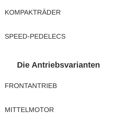
KOMPAKTRÄDER
SPEED-PEDELECS
Die Antriebsvarianten
FRONTANTRIEB
MITTELMOTOR