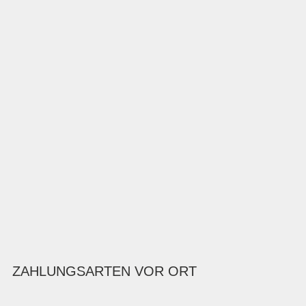
ZAHLUNGSARTEN VOR ORT