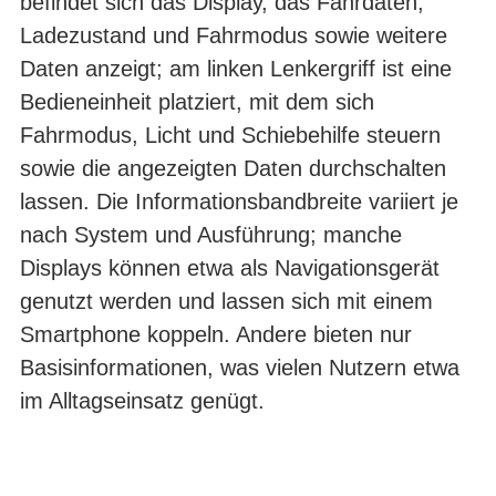
befindet sich das Display, das Fahrdaten,
Ladezustand und Fahrmodus sowie weitere
Daten anzeigt; am linken Lenkergriff ist eine
Bedieneinheit platziert, mit dem sich
Fahrmodus, Licht und Schiebehilfe steuern
sowie die angezeigten Daten durchschalten
lassen. Die Informationsbandbreite variiert je
nach System und Ausführung; manche
Displays können etwa als Navigationsgerät
genutzt werden und lassen sich mit einem
Smartphone koppeln. Andere bieten nur
Basisinformationen, was vielen Nutzern etwa
im Alltagseinsatz genügt.