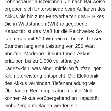
Lebensdauer auszeichnen. Je nach Bauweise
ergeben sich Unterschiede beim Aufladen des
Akkus bis hin zum Fahrverhalten des E-Bikes.
Die in Wattstunden (Wh) angegebene
Kapazität ist das Maß für die Reichweite: So
kann man mit 500 Wh rein rechnerisch zwei
Stunden lang eine Leistung von 250 Watt
abrufen. Moderne Lithium-Ionen-Akkus
erlauben bis zu 1.000 vollständige
Ladezyklen, was einer mittleren fünfstelligen
Kilometerleistung entspricht. Die Elektronik
des Akkus verhindert Tiefenentladung wie
Überladen. Bei Temperaturen unter Null
können Akkus vorübergehend an Kapazität
einbüßen; aufgeladen werden sie