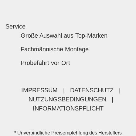
Service
Große Auswahl aus Top-Marken
Fachmännische Montage
Probefahrt vor Ort
IMPRESSUM
|
DATENSCHUTZ
|
NUTZUNGSBEDINGUNGEN
|
INFORMATIONSPFLICHT
* Unverbindliche Preisempfehlung des Herstellers