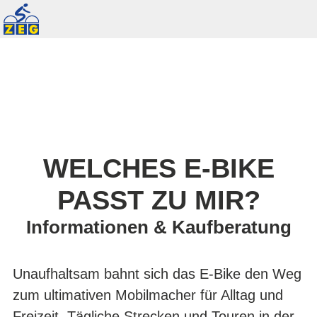
WELCHES E-BIKE
PASST ZU MIR?
Informationen & Kaufberatung
Unaufhaltsam bahnt sich das E-Bike den Weg
zum ultimativen Mobilmacher für Alltag und
Freizeit. Tägliche Strecken und Touren in der