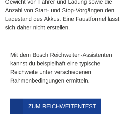
Gewicht von Fahrer und Ladung sowie die
Anzahl von Start- und Stop-Vorgängen den
Ladestand des Akkus. Eine Faustformel lässt
sich daher nicht erstellen.
Mit dem Bosch Reichweiten-Assistenten
kannst du beispielhaft eine typische
Reichweite unter verschiedenen
Rahmenbedingungen ermitteln.
ZUM REICHWEITENTEST